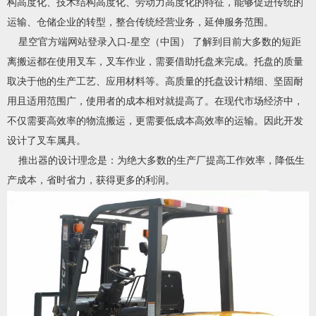
构高度化、技术结构高度化、劳动力高度化的特征，能够促进传统的
运输、仓储企业的转型，整合传统经营业务，延伸服务范围。
星空官方端网站登录入口-星空（中国） 了解到目前大多数的短距
离搬运都在使用叉车，叉车作业，需要借助托盘来完成。托盘的质量
取决于他的生产工艺、应用材料等。高质量的托盘设计精细、坚固耐
用且适用范围广，使用者的成本相对就提高了。在现代市场经济中，
不仅需要高效率的物流搬运，更需要低成本高效率的运输。因此开发
设计了叉车属具。
推出器的设计理念是：为绝大多数的生产厂提高工作效率，降低生
产成本，省时省力，获得更多的利润。