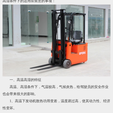
高湿条件下的运用应留意的事项：
一、高温高湿的特征
高温、高湿条件下，气温较高，气候炎热，给驾驶员的安全作业
也会带来很大的影响。
1、高温下发动机散热功用变差，温度易过高，使其动力性、经济
性变坏。