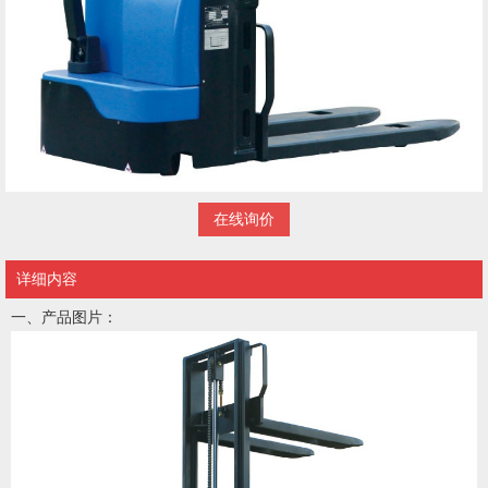
在线询价
详细内容
一、产品图片：