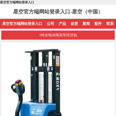
星空官方端网站登录入口
星空官方端网站登录入口-星空（中国）
星空官方端网站登录入口
公司
产品
租赁
新闻
配件
联系
1吨全电动堆高车经济款