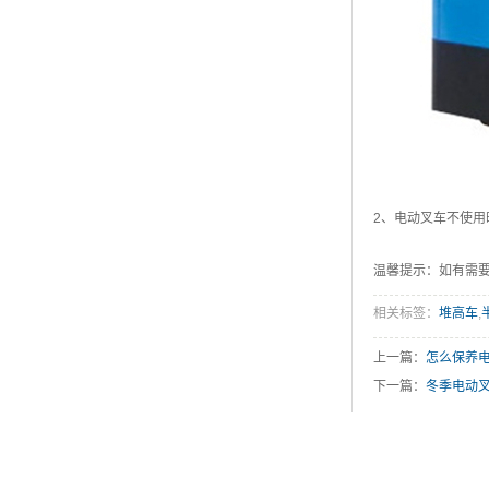
2、电动叉车不使
温馨提示：如有需
相关标签：
堆高车
,
上一篇：
怎么保养
下一篇：
冬季电动