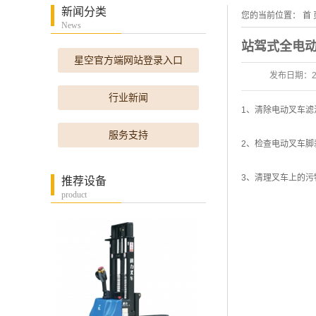
新闻分类
您的当前位置：
首 
News
站驾式全电
星空官方端网站登录入口
发布日期：
行业新闻
1、清除电动叉车滤
服务支持
2、检查电动叉车
3、清理叉车上的
推荐设备
product