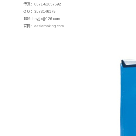
传真：0371-62657592
Q Q ：3573146179
邮箱: hnyjjx@126.com
官网：
easierbaking.com
1吨全电动堆高车经济
2吨半电动堆高车