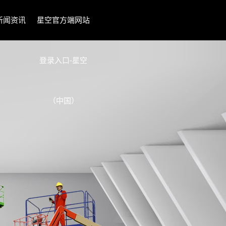
新闻资讯
星空官方端网站
登录入口-星空
（中国）