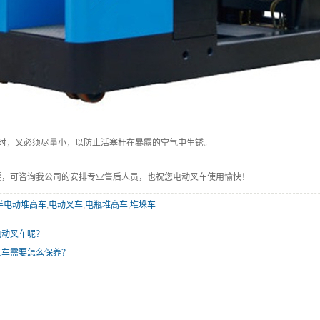
用时，叉必须尽量小，以防止活塞杆在暴露的空气中生锈。
要，可咨询我公司的安排专业售后人员，也祝您电动叉车使用愉快！
半电动堆高车
,
电动叉车
,
电瓶堆高车
,
堆垛车
电动叉车呢？
叉车需要怎么保养？