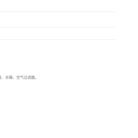
柱、水箱、空气过滤器。