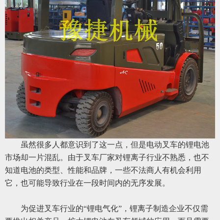
虽然很多人都意识到了这一点，但是电动叉车的锂电池
市场却一片混乱。由于叉车厂家对锂离子行业不熟悉，也不
知道电池的类型、性能和品牌，一些不法商人有机会利用
它，也可能导致行业在一段时间内的无序发展。
为促进叉车行业的
“锂电气化”，锂离子制造企业不仅需