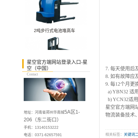
2吨步行式电池堆高车
星空官方端网站登录入口-星
空（中国）
7. 每天使用
Contact
8. 如有故障
9. 每12个
a) YBN32 
b) YCN32适
1.5吨步行式全电动
星空官方端网
5A区1-
地址：河南省郑州华南城
物流装备技术
206（东二街口）
手机：13140153222
相关标签：
关键词
电话：0371-62657591