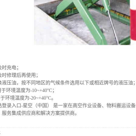
后及时充电；
应及时修理后再使用；
月更换液压油，按不同地区的气候条件选用以下或相近牌号的液压油
适用于环境温度为-10~+40°C；
用于环境温度为-20~+40°C。
站登录入口-星空（中国） 是一家在高空作业设备、物料搬运设
、服务集成供应商和解决方案提供商。
二