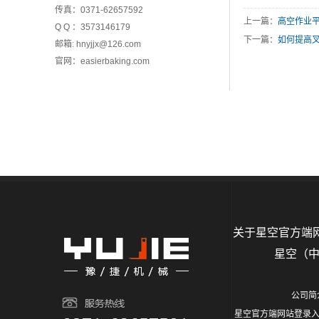
传真：0371-62657592
上一篇：
高空作业
Q Q ：3573146179
下一篇：
如何提高
邮箱: hnyjjx@126.com
官网：
easierbaking.com
1吨全电动堆高车经济
关于星空官方端
2吨半电动堆高车
星空（
公司简
星空官方端网站登录入