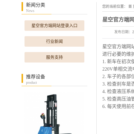
新闻分类
您的当前位置：
首 
News
星空官方端网
星空官方端网站登录入口
发布日期：
行业新闻
星空官方端网
进行必要的维
服务支持
1. 新车在
220V单相交流
2. 车子的各
推荐设备
product
3. 检查刹车
4. 检查液压
5. 检查高
6. 每天使用