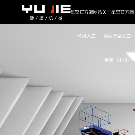
星空官方端网站登录入口
星空官方端网站
关于星空官方端
登录入口
网站登录入口-
星空（中国）