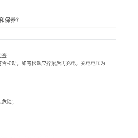
和保养？
检查：
头有否松动，如有松动应拧紧后再充电，充电电压为
大危险；