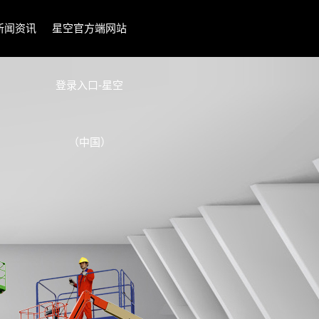
新闻资讯
星空官方端网站
登录入口-星空
（中国）