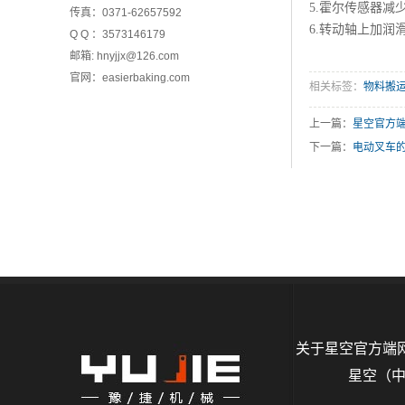
5.霍尔传感器
传真：0371-62657592
6.转动轴上加
Q Q ：3573146179
邮箱: hnyjjx@126.com
官网：
easierbaking.com
相关标签：
物料搬
1吨全电动堆高车经济
上一篇：
星空官方端
下一篇：
电动叉车
2吨半电动堆高车
关于星空官方端
星空（