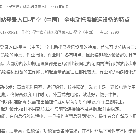
页
>>
星空官方端网站登录入口
>>
行业新闻
站登录入口-星空（中国） 全电动托盘搬运设备的特点
2017-03-21
作者：
星空官方端网站登录入口-星空（中国）
点击：
2796
登录入口-星空（中国）
全电动托盘搬运设备
的特点：首先可以总结为三
由于货物的种类、作业场所、作业时间各有特点，因此装卸搬运设备必须具
性强。大部分的装卸搬运设备都是在局部比较固定的范围内进行货物的装卸
货物装运设备
的工作能力和起重量范围往往都比较大，作业能力相对都比
流驱动技术：高效能利用率，运行稳健，操控精确，动力十足，延长电池使
0A品牌电瓶，确保高强度工作时间。外置式充电器，散热好，便于维护。
件作为标准配置,只需拉出插拔件就可以切断所有电源,车子立即停止。
杆起升设计,拉杆不易变形,拉杆与前轮连接轴不易磨损,起升更稳定。
驶功能，在向后行驶过程中，一旦操作者背后碰到物体，操作者会自然反应
控制器，质量高，性能强，功能复合各种需求，在不同环境下可调节不同参