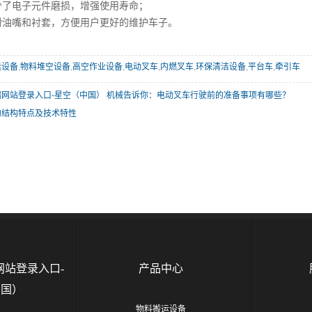
减少了电子元件磨损，增强使用寿命；
润滑油嘴和衬套，方便用户更好的维护车子。
运设备
,
物料堆空设备
,
高空作业设备
,
电动叉车
,
内燃叉车
,
环保清洁设备
,
平台车
,
牵引车
网站登录入口-星空（中国） 机械告诉你：电动叉车行驶前的准备事项有哪些？
的结构特点及技术特性
网站登录入口-
产品中心
中国）
物料搬运设备