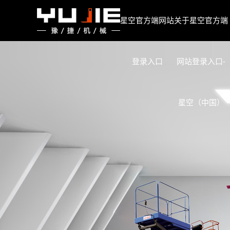
星空官方端网站登录入口
星空官方端网站
关于星空官方端
登录入口
网站登录入口-
星空（中国）