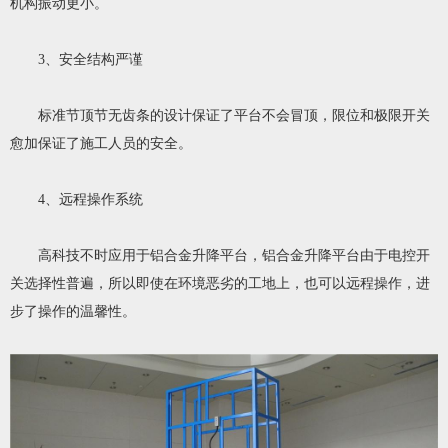
机构振动更小。
3、安全结构严谨
标准节顶节无齿条的设计保证了平台不会冒顶，限位和极限开关
愈加保证了施工人员的安全。
4、远程操作系统
高科技不时应用于铝合金升降平台，铝合金升降平台由于电控开
关选择性普遍，所以即使在环境恶劣的工地上，也可以远程操作，进
步了操作的温馨性。