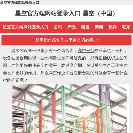
星空官方端网站登录入口
星空官方端网站登录入口-星空（中国）
星空官方端网站登录入口
公司
产品
租赁
新闻
配件
联系
新手操作高空作业平台技巧有哪些
购买的设备一般都会有一个磨合期，
高空平台
作业车也不例外，
设备在磨合期出现一些小问题也是不可避免的，只有正确认识这些问
题，才能更好的使高空作业平台渡过磨合期，在以后的生产工作中才
会发挥更好的作用。那么高空作业平台在磨合期的时候会有一些什么
样的问题呢？