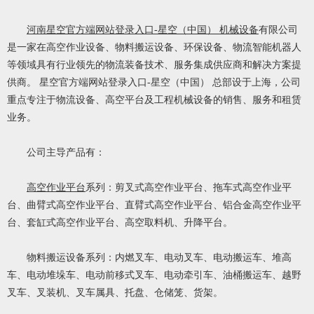
河南星空官方端网站登录入口-星空（中国） 机械设备
有限公司
是一家在高空作业设备、物料搬运设备、环保设备、物流智能机器人
等领域具有行业领先的物流装备技术、服务集成供应商和解决方案提
供商。 星空官方端网站登录入口-星空（中国） 总部设于上海，公司
重点专注于物流设备、高空平台及工程机械设备的销售、服务和租赁
业务。
公司主导产品有：
高空作业平台
系列：剪叉式高空作业平台、拖车式高空作业平
台、曲臂式高空作业平台、直臂式高空作业平台、铝合金高空作业平
台、套缸式高空作业平台、高空取料机、升降平台。
物料搬运设备系列：内燃叉车、电动叉车、电动搬运车、堆高
车、电动堆垛车、电动前移式叉车、电动牵引车、油桶搬运车、越野
叉车、叉装机、叉车属具、托盘、仓储笼、货架。