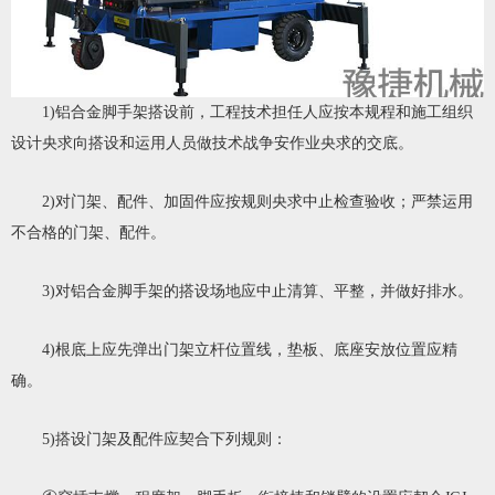
1)铝合金脚手架搭设前，工程技术担任人应按本规程和施工组织
设计央求向搭设和运用人员做技术战争安作业央求的交底。
2)对门架、配件、加固件应按规则央求中止检查验收；严禁运用
不合格的门架、配件。
3)对铝合金脚手架的搭设场地应中止清算、平整，并做好排水。
4)根底上应先弹出门架立杆位置线，垫板、底座安放位置应精
确。
5)搭设门架及配件应契合下列规则：