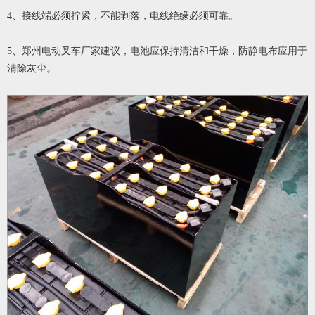
4、接线端必须拧紧，不能剥落，电线绝缘必须可靠。
5、郑州电动叉车厂家建议，电池应保持清洁和干燥，防静电布应用于
清除灰尘。