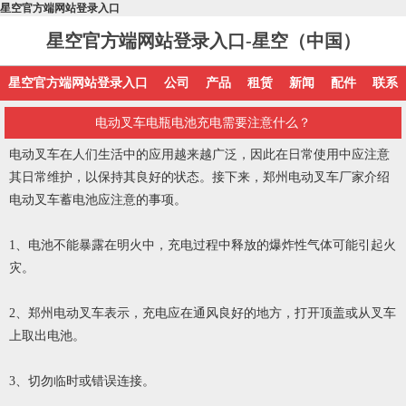
星空官方端网站登录入口
星空官方端网站登录入口-星空（中国）
星空官方端网站登录入口
公司
产品
租赁
新闻
配件
联系
电动叉车电瓶电池充电需要注意什么？
电动叉车在人们生活中的应用越来越广泛，因此在日常使用中应注意
其日常维护，以保持其良好的状态。接下来，郑州电动叉车厂家介绍
电动叉车蓄电池应注意的事项。
1、电池不能暴露在明火中，充电过程中释放的爆炸性气体可能引起火
灾。
2、郑州电动叉车表示，充电应在通风良好的地方，打开顶盖或从叉车
上取出电池。
3、切勿临时或错误连接。