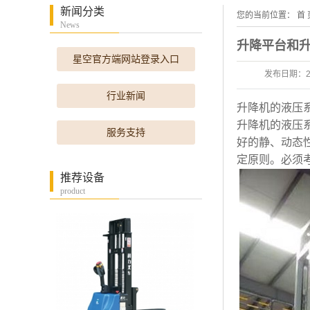
新闻分类
您的当前位置：
首 
News
升降平台和
星空官方端网站登录入口
发布日期：
行业新闻
升降机的液压
升降机的液压
服务支持
好的静、动态
定原则。必须
推荐设备
product