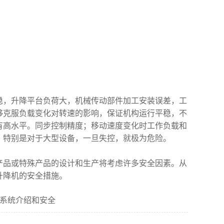
稳，升降平台负荷大，机械传动部件加工安装误差，工
够克服负载变化对转速的影响，保证机构运行平稳，不
有高水平。同步控制精度；移动速度变化时工作负载和
，特别是对于大型设备，一旦失控，就极为危险。
产品或特殊产品的设计和生产将考虑许多安全因
素。从
升降机的安全措施。
系统介绍和安全