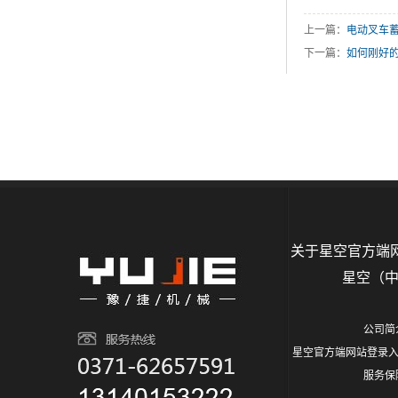
上一篇：
电动叉车
下一篇：
如何刚好
关于星空官方端
星空（
公司简
星空官方端网站登录入
服务保