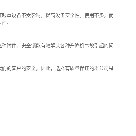
证起重设备不受影响，提高设备安全性。使用不多，而
附件。
这种附件。安全锁能有效解决各种升降机事故引起的问
我们的客户的安全。因此，选择有质量保证的老公司是