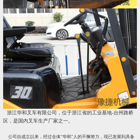
浙江华和叉车有限公司，位于浙江省的工业基地-台州路桥
区，是国内叉车生产厂家之一。
公司自成立以来，经过全体“华和”人的不懈努力，现已发展到具备