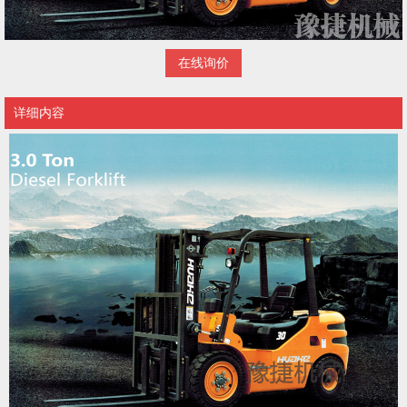
在线询价
详细内容