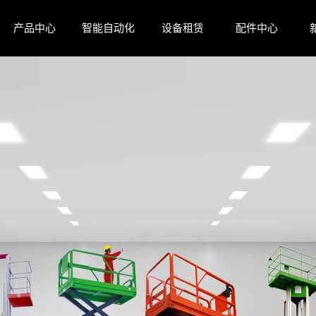
产品中心
智能自动化
设备租赁
配件中心