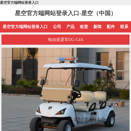
星空官方端网站登录入口
星空官方端网站登录入口-星空（中国）
星空官方端网站登录入口
公司
产品
租赁
新闻
配件
联系
电动巡逻车DG-C4A