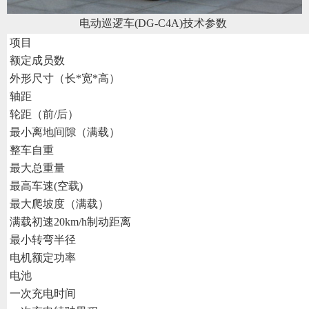
电动巡逻车(DG-C4A)技术参数
项目
额定成员数
外形尺寸（长*宽*高）
轴距
轮距（前/后）
最小离地间隙（满载）
整车自重
最大总重量
最高车速(空载)
最大爬坡度（满载）
满载初速20km/h制动距离
最小转弯半径
电机额定功率
电池
一次充电时间