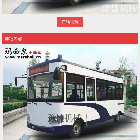
在线询价
详细内容