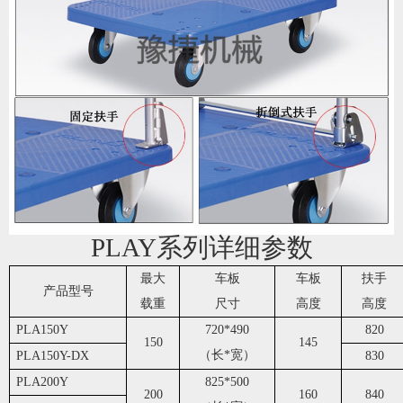
PLAY系列详细参数
最大
车板
车板
扶手
产品型号
载重
尺寸
高度
高度
PLA150Y
720*490
820
150
145
（长*宽）
PLA150Y-DX
830
PLA200Y
825*500
200
160
840