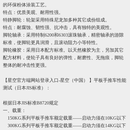
的环保粉体涂装工艺。
特点：
优质
美观、耐用性强。
特
静脚轮：轮架采用特殊尼龙加
多
种其它成份组成。
特点：耐腐蚀、韧性强、抗冲击，具有独特的美观性。
脚轮轴承：采用特制
6200和6303滚珠轴承，精密轴承的游隙
标准，使脚轮更具润滑，且滚动阻力小等特性。
脚轮橡胶：采用日本配方标准。以天然橡胶为主，另加其它
配方材料，使轮子具有良好的弹性，耐磨性、无拖痕，脚轮
整体的耐冲击性
更
强。
【星空官方端网站登录入口-星空（中国） 】
平板手推车性能
测试（日本
JIS标准）：
根据日本
JIS标准B8720规定
一
、
载重
：
150KG系列平板手推车额定载重
——
启动力须在
10KG以下
300KG系列平板手推车额定载重
——
启动力须在
14KG以下