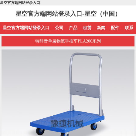
星空官方端网站登录入口
星空官方端网站登录入口-星空（中国）
星空官方端网站登录入口
公司
产品
租赁
新闻
配件
联系
特静音单层物流手推车PLA200系列