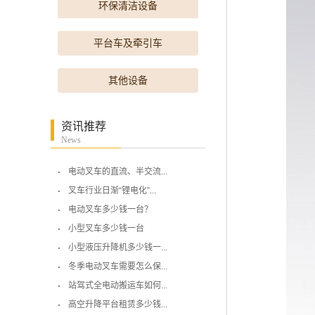
环保清洁设备
平台车及牵引车
其他设备
资讯推荐
News
电动叉车的直流、半交流...
叉车行业日渐“锂电化”...
电动叉车多少钱一台？
小型叉车多少钱一台
小型液压升降机多少钱一...
冬季电动叉车需要怎么保...
站驾式全电动搬运车如何...
高空升降平台租赁多少钱...