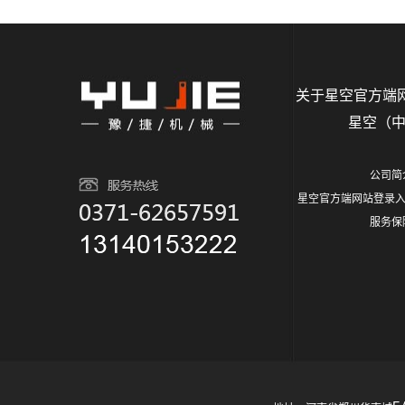
关于星空官方端
星空（
公司简
星空官方端网站登录入
服务保