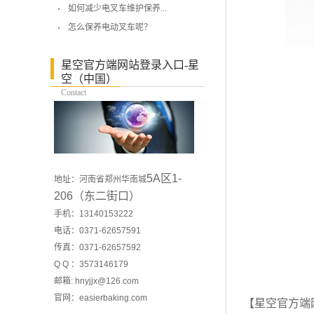
如何减少电叉车维护保养...
怎么保养电动叉车呢？
星空官方端网站登录入口-星
空（中国）
Contact
5A区1-
地址：河南省郑州华南城
206（东二街口）
手机：13140153222
电话：0371-62657591
传真：0371-62657592
Q Q ：3573146179
邮箱: hnyjjx@126.com
官网：
easierbaking.com
【星空官方端