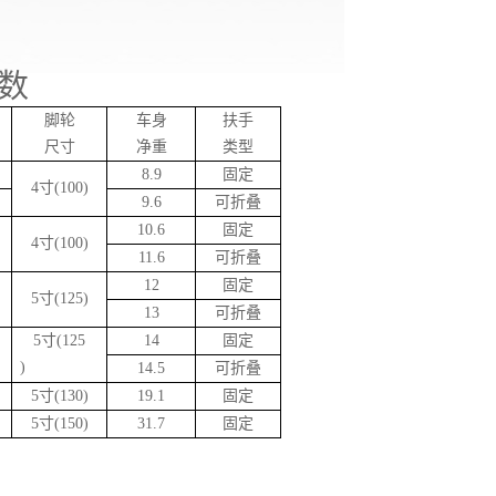
参数
脚轮
车身
扶手
尺寸
净重
类型
8.9
固定
4寸(100)
9.6
可折叠
10.6
固定
4寸(100)
11.6
可折叠
12
固定
5寸(125)
13
可折叠
5寸(125
14
固定
)
14.5
可折叠
5寸(130)
19.1
固定
5寸(150)
31.7
固定