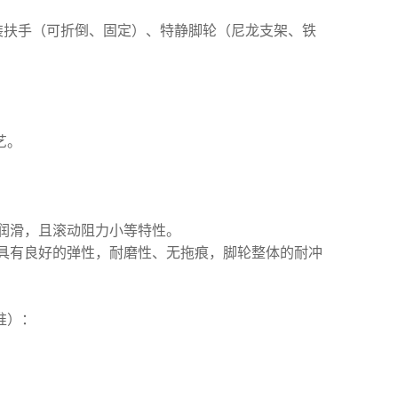
装扶手（可折倒、固定）、
特
静脚轮（尼龙支架、铁
艺。
更具润滑，且滚动阻力小等特性。
具有良好的弹性，耐磨性、无拖痕，脚轮整体的耐冲
标准）：