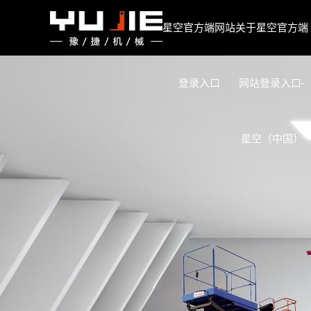
星空官方端网站登录入口
星空官方端网站
关于星空官方端
登录入口
网站登录入口-
星空（中国）