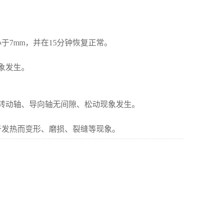
于7mm，并在15分钟恢复正常。
象发生。
，转动轴、导向轴无间隙、松动现象发生。
于发热而变形、磨损、裂缝等现象。