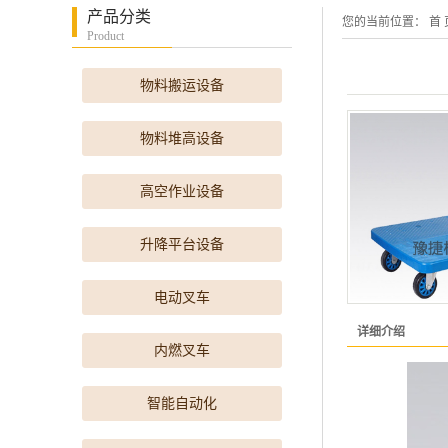
产品分类
您的当前位置：
首 
Product
物料搬运设备
物料堆高设备
高空作业设备
升降平台设备
电动叉车
详细介绍
内燃叉车
智能自动化