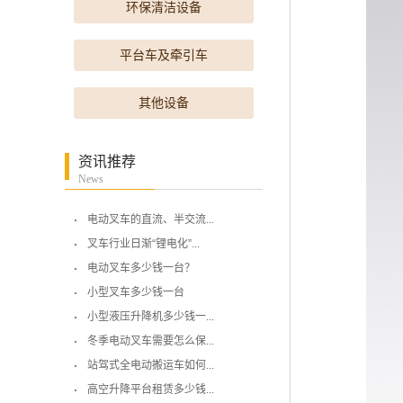
环保清洁设备
平台车及牵引车
其他设备
资讯推荐
News
电动叉车的直流、半交流...
叉车行业日渐“锂电化”...
电动叉车多少钱一台？
小型叉车多少钱一台
小型液压升降机多少钱一...
冬季电动叉车需要怎么保...
站驾式全电动搬运车如何...
高空升降平台租赁多少钱...