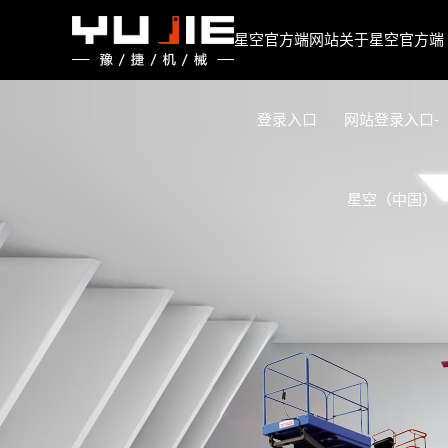
星空官方端网站登录入口
星空官方端网站
关于星空官方端
登录入口
网站登录入口-
星空（中国）