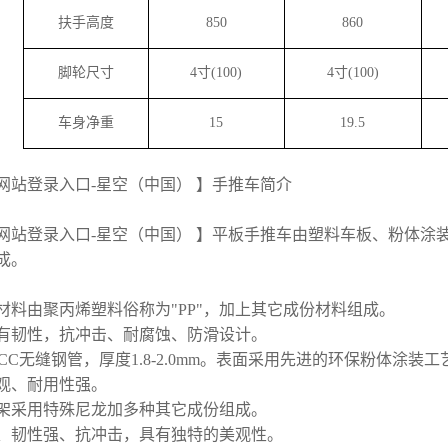
扶手高度
850
860
脚轮尺寸
4寸(100)
4寸(100)
车身净重
15
19.5
网站登录入口-星空（中国） 】
手推车简介
网站登录入口-星空（中国） 】
平板手推车由塑料车板、粉体涂
成。
材料由聚丙烯塑料俗称为
"PP"，加上其它成份材料组成。
有韧性，抗冲击、耐腐蚀、防滑设计。
PCC无缝钢管，厚度1.8-2.0mm。表面采用先进的环保粉体涂装工
观、耐用性强。
架采用特殊尼龙加
多
种其它成份组成。
、韧性强、抗冲击，具有独特的美观性。