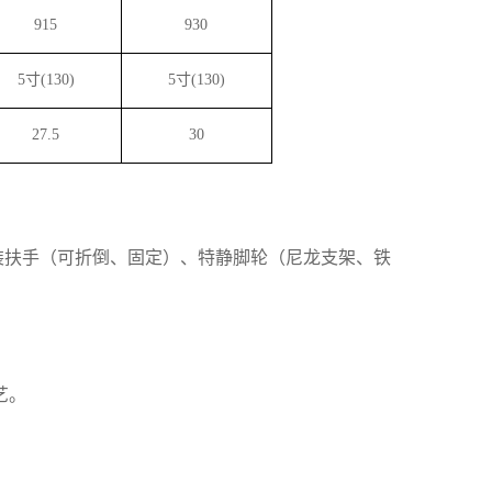
915
930
5寸(130)
5寸(130)
27.5
30
装扶手（可折倒、固定）、
特
静脚轮（尼龙支架、铁
艺。