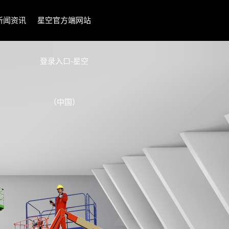
新闻资讯
星空官方端网站
登录入口-星空
（中国）