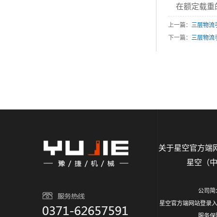
在额定载重
上一篇：
三层物流手推
下一篇：
三层物流手推
关于星空官方端
星空（
公司简
星空官方端网站登录入
服务保