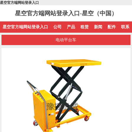
星空官方端网站登录入口
星空官方端网站登录入口-星空（中国）
星空官方端网站登录入口
公司
产品
租赁
新闻
配件
联系
电动平台车