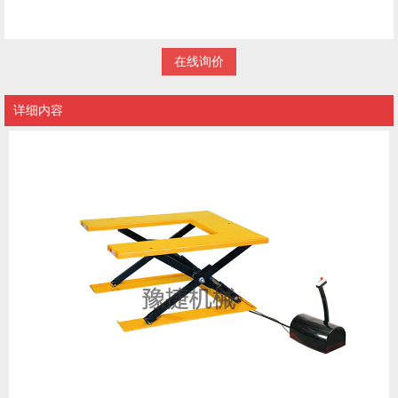
在线询价
详细内容