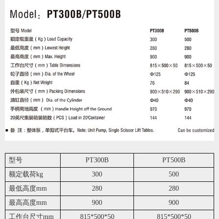
型号
PT300B
PT500B
额定载荷
kg
300
500
最低高度
mm
280
280
最高高度
mm
900
900
工作台尺寸
mm
815*500*50
815*500*50