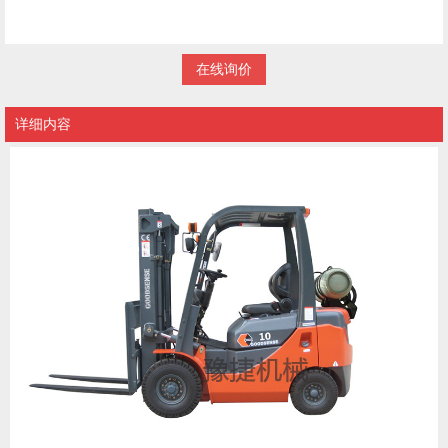
在线询价
详细内容