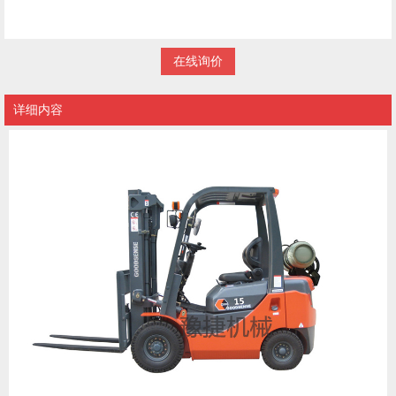
在线询价
详细内容