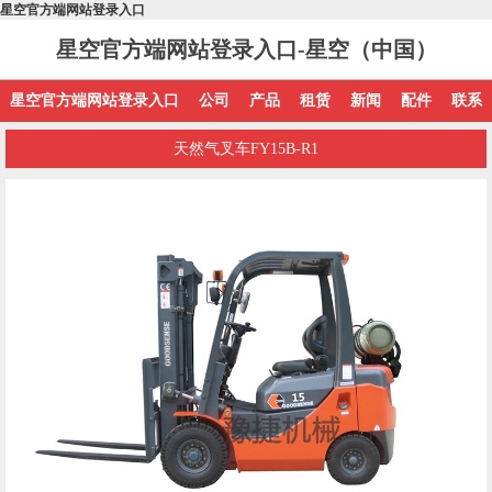
星空官方端网站登录入口
星空官方端网站登录入口-星空（中国）
星空官方端网站登录入口
公司
产品
租赁
新闻
配件
联系
天然气叉车FY15B-R1