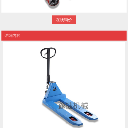
在线询价
详细内容