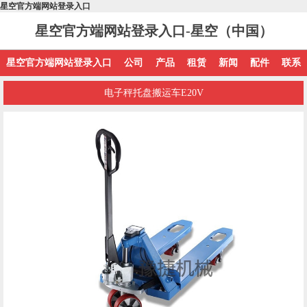
星空官方端网站登录入口
星空官方端网站登录入口-星空（中国）
星空官方端网站登录入口
公司
产品
租赁
新闻
配件
联系
电子秤托盘搬运车E20V