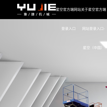
星空官方端网站登录入口
星空官方端网站
关于星空官方端
登录入口
网站登录入口-
星空（中国）