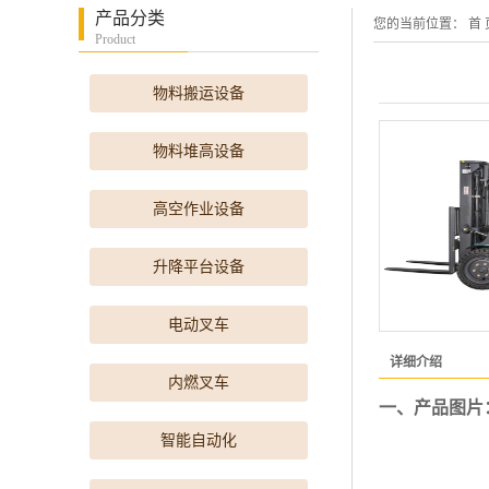
产品分类
您的当前位置：
首 
Product
物料搬运设备
物料堆高设备
高空作业设备
升降平台设备
电动叉车
详细介绍
内燃叉车
一、产品图片
智能自动化