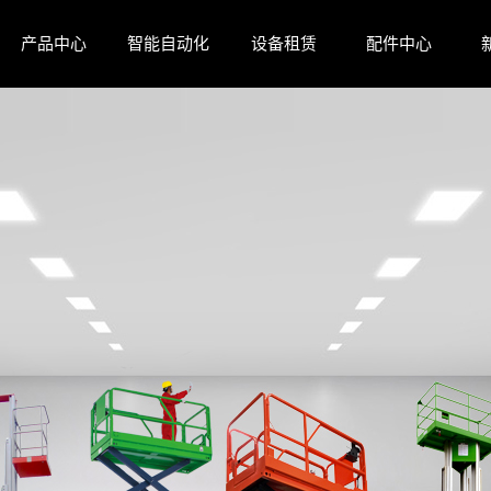
产品中心
智能自动化
设备租赁
配件中心