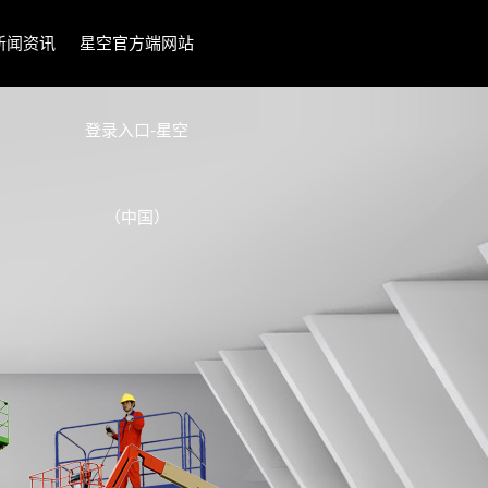
新闻资讯
星空官方端网站
登录入口-星空
（中国）