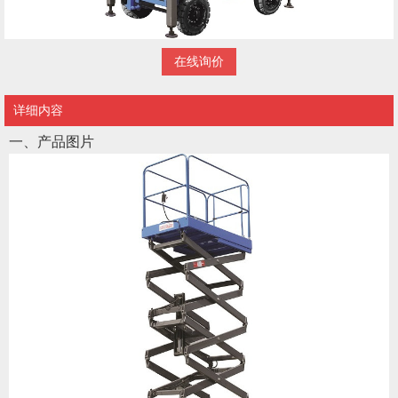
在线询价
详细内容
一、产品图片