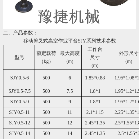
二、产品参数：
移动剪叉式高空作业平台
SJY系列
技术参数
工作台
额定载荷
最大高度
外形尺寸
型号
尺寸
（kg）
(m)
(m)
(m)
SJY0.5-6
50
0
6
1.85*0.88
1.95*1.08*1
SJY0.5-7.5
50
0
7.5
1.8*1
1.95*1.2*1.
SJY0.5-9
50
0
9
1.8*1
1.95*1.2*1.
SJY0.5-11
50
0
11
2.1*1.15
2.25*1.35*1
SJY0.5-12
50
0
12
2.45*1.35
2.5*1.55*1.
SJY0.
5
-14
50
0
14
2.45*1.35
2.5*1.55*