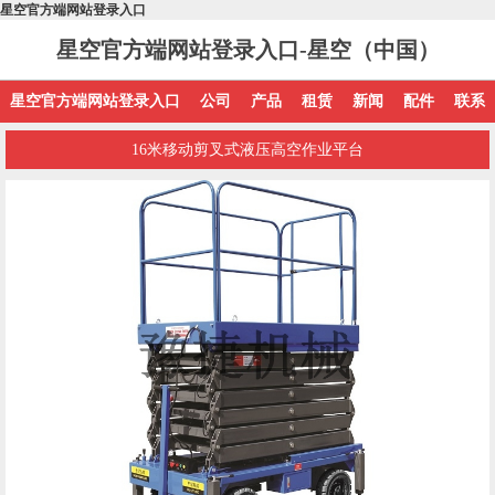
星空官方端网站登录入口
星空官方端网站登录入口-星空（中国）
星空官方端网站登录入口
公司
产品
租赁
新闻
配件
联系
16米移动剪叉式液压高空作业平台