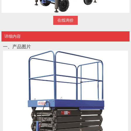
在线询价
详细内容
一、产品图片