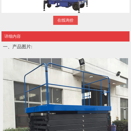
在线询价
详细内容
一、产品图片
: