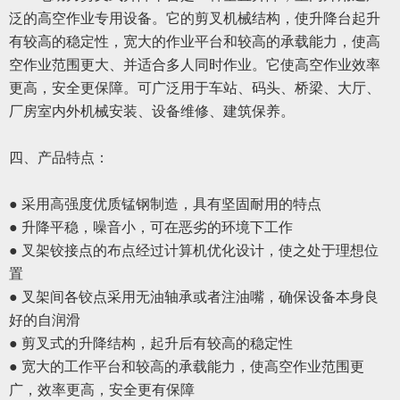
泛的高空作业专用设备。它的剪叉机械结构，使升降台起升
有较高的稳定性，宽大的作业平台和较高的承载能力，使高
空作业范围更大、并适合多人同时作业。它使高空作业效率
更高，安全更保障。可广泛用于车站、码头、桥梁、大厅、
厂房室内外机械安装、设备维修、建筑保养。
四、
产品特点：
● 采用高强度优质锰钢制造，具有坚固耐用的特点
● 升降平稳，噪音小，可在恶劣的环境下工作
● 叉架铰接点的布点经过计算机优化设计，使之处于理想位
置
● 叉架间各铰点采用无油轴承或者注油嘴，确保设备本身良
好的自润滑
● 剪叉式的升降结构，起升后有较高的稳定性
● 宽大的工作平台和较高的承载能力，使高空作业范围更
广，效率更高，安全更有保障