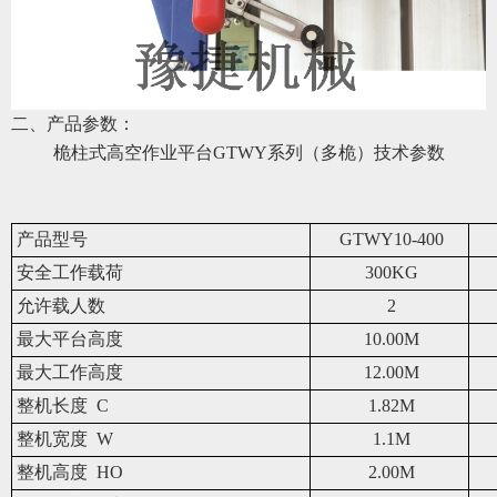
二、产品参数：
桅柱式高空作业平台
GTWY系列（多桅）
技术参数
产品型号
GTWY10-400
安全工作载荷
300KG
允许载人数
2
最大平台高度
10.00M
最大工作高度
12.00M
整机长度 C
1.82M
整机宽度 W
1.1M
整机高度 HO
2.00M