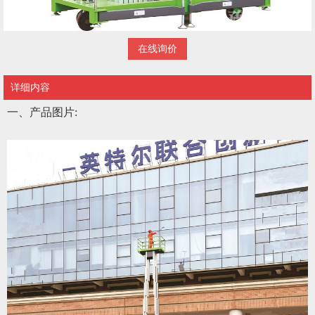
在线询价
详细内容
一、产品图片
: