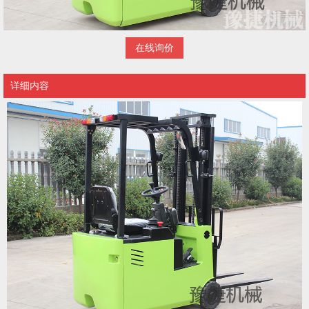
在线询价
详细内容