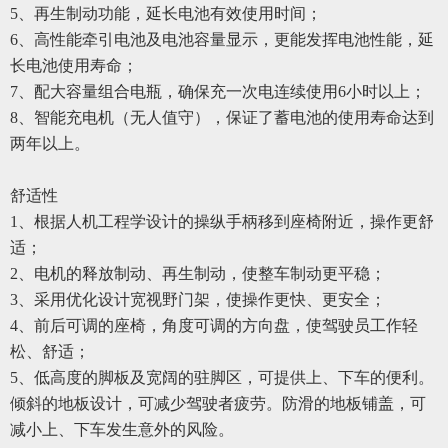
5、再生制动功能，延长电池有效使用时间；
6、高性能牵引电池及电池容量显示，更能发挥电池性能，延
长电池使用寿命；
7、配大容量组合电瓶，确保充一次电连续使用6小时以上；
8、智能充电机（无人值守），保证了蓄电池的使用寿命达到
两年以上。
舒适性
1、根据人机工程学设计的操纵手柄移到座椅附近，操作更舒
适；
2、电机的释放制动、再生制动，使整车制动更平稳；
3、采用优化设计宽视野门架，使操作更快、更安全；
4、前后可调的座椅，角度可调的方向盘，使驾驶员工作轻
松、舒适；
5、低高度的脚板及宽阔的驻脚区，可提供上、下车的便利。
倾斜的地板设计，可减少驾驶者疲劳。防滑的地板铺盖，可
减小上、下车发生意外的风险。