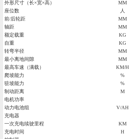
外形尺寸（长×宽×高）
MM
座位数
人
前/后轮距
MM
轴距
MM
额定载重
KG
自重
KG
转弯半径
MM
最小离地间隙
MM
最高车速（满载）
KM/H
爬坡能力
%
驻坡能力
%
制动距离
M
电机功率
动力电池组
V/AH
充电器
一次充电续驶里程
KM
充电时间
H