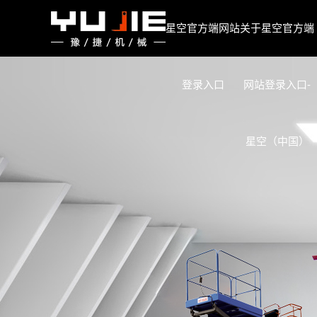
星空官方端网站登录入口
星空官方端网站
关于星空官方端
登录入口
网站登录入口-
星空（中国）