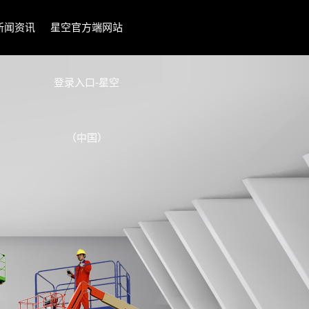
新闻资讯
星空官方端网站
登录入口-星空
（中国）