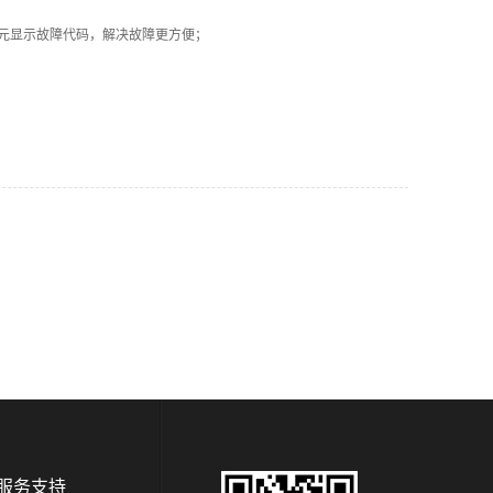
元显示故障代码，解决故障更方便；
服务支持