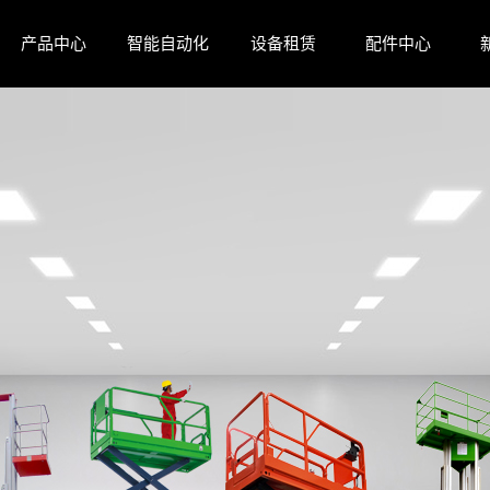
产品中心
智能自动化
设备租赁
配件中心