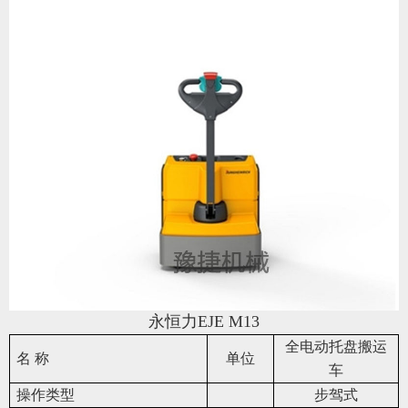
永恒力EJE M13
全电动托盘搬运
名 称
单位
车
操作类型
步驾式