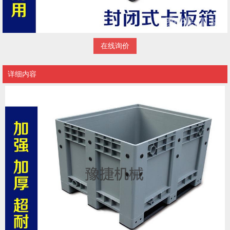
在线询价
详细内容