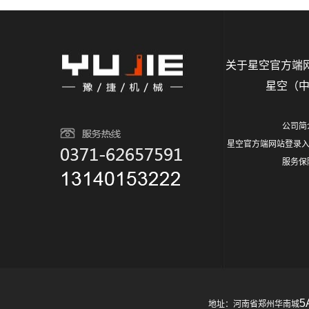
关于星空官方端
星空（
公司简
星空官方端网站登录入
服务保
5
地址：河南省郑州华南城