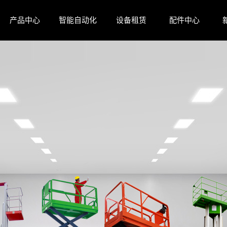
产品中心
智能自动化
设备租赁
配件中心