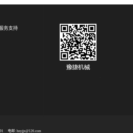
服务支持
1 电邮: hnyjjx@126.com