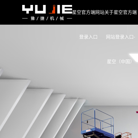
星空官方端网站登录入口
星空官方端网站
关于星空官方端
登录入口
网站登录入口-
星空（中国）