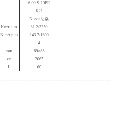
6.00-9-10PR
K21
Nissan尼桑
Kw/r.p.m
31.2/2250
N.m/r.p.m
143.7/1600
4
mm
89×83
cc
2065
L
60