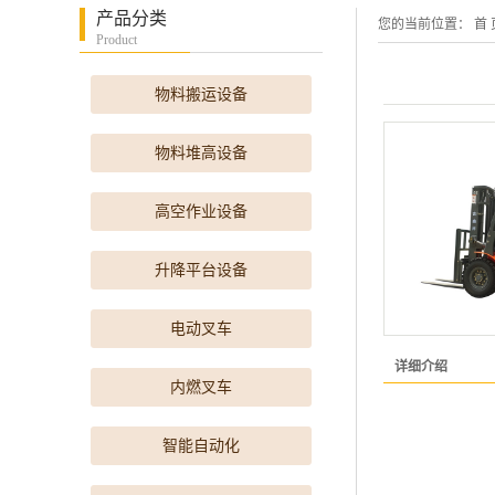
产品分类
您的当前位置：
首 
Product
物料搬运设备
物料堆高设备
高空作业设备
升降平台设备
电动叉车
详细介绍
内燃叉车
智能自动化