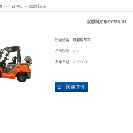
页
>>
产品中心
>>
双燃料叉车
双燃料叉车FY25B-R1
所属分类：
双燃料叉车
点击次数：
281
发布日期：
2017/08/31