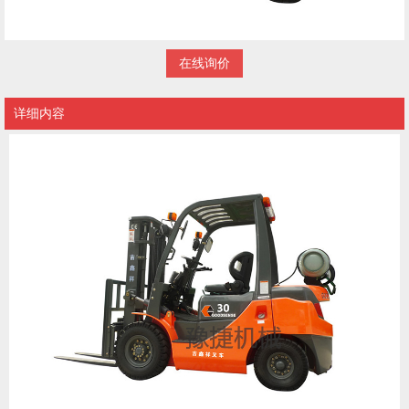
在线询价
详细内容